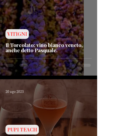
VITIGNI
Il Torcolato: vino bianco veneto,
anche detto Pasquale.
20 ago 2023
PUPI TEACH