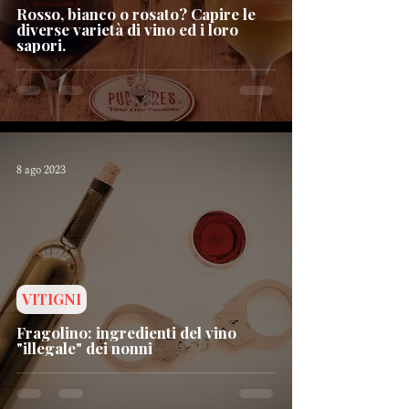
Rosso, bianco o rosato? Capire le
diverse varietà di vino ed i loro
sapori.
8 ago 2023
VITIGNI
Fragolino: ingredienti del vino
"illegale" dei nonni