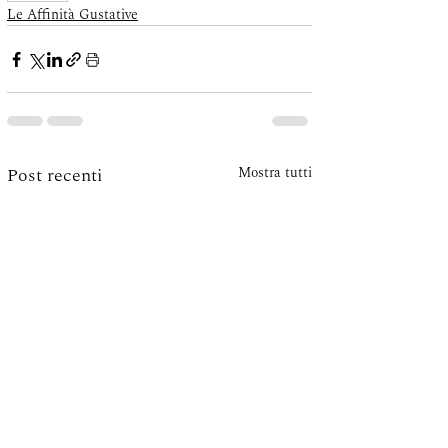
Le Affinità Gustative
Post recenti
Mostra tutti