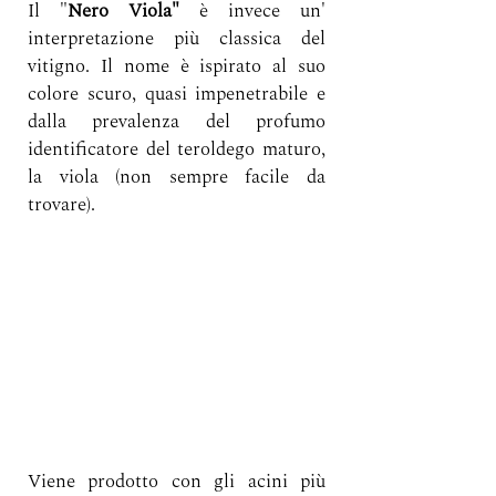
Il "
Nero Viola"
 è invece un' 
interpretazione più classica del 
vitigno. Il nome è ispirato al suo 
colore scuro, quasi impenetrabile e 
dalla prevalenza del profumo 
identificatore del teroldego maturo, 
la viola (non sempre facile da 
trovare).
Viene prodotto con gli acini più 