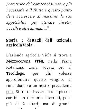
protettrice dei carotenoidi non è più 
necessaria e il frutto a questo punto 
deve accrescere al massimo la sua 
appetibilità per attirare insetti, 
uccelli e altri animali ...
”.
Storia e dettagli dell' azienda 
agricola Viola.
L'azienda agricola Viola si trova a 
Mezzocorona (TN), 
nella Piana 
Rotaliana, zona vocata per il 
Teroldego
: per chi volesse 
approfondire questo vitigno, vi 
rimandiamo a un nostro precedente 
post
. Si tratta davvero di una piccola 
cantina in termini di terreni, poco 
più di 2 ettari, ma di grande 