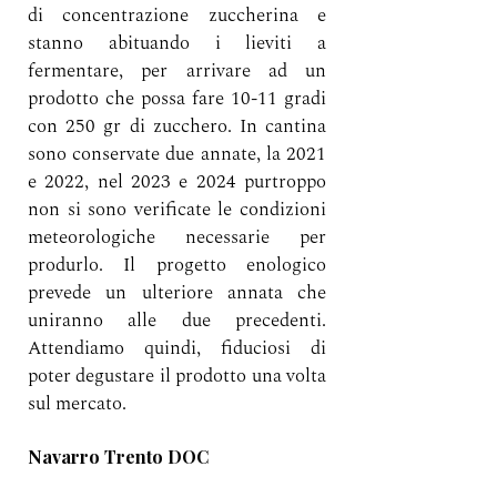
di concentrazione zuccherina e 
stanno abituando i lieviti a 
fermentare, per arrivare ad un 
prodotto che possa fare 10-11 gradi 
con 250 gr di zucchero. In cantina 
sono conservate due annate, la 2021 
e 2022, nel 2023 e 2024 purtroppo 
non si sono verificate le condizioni 
meteorologiche necessarie per 
produrlo. Il progetto enologico 
prevede un ulteriore annata che 
uniranno alle due precedenti. 
Attendiamo quindi, fiduciosi di 
poter degustare il prodotto una volta 
sul mercato.
Navarro Trento DOC 