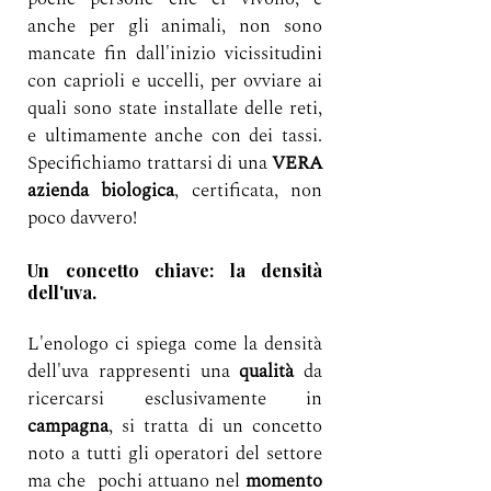
anche per gli animali, non sono 
mancate fin dall'inizio vicissitudini 
con caprioli e uccelli, per ovviare ai 
quali sono state installate delle reti, 
e ultimamente anche con dei tassi. 
Specifichiamo trattarsi di una 
VERA 
azienda biologica
, certificata, non 
poco davvero!
Un concetto chiave: la densità 
dell'uva.
L'enologo ci spiega come la densità 
dell'uva rappresenti una 
qualità
 da 
ricercarsi esclusivamente in 
campagna
, si tratta di un concetto 
noto a tutti gli operatori del settore 
ma che  pochi attuano nel 
momento 