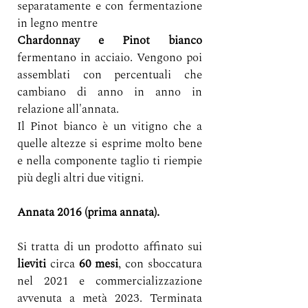
separatamente e con fermentazione 
in legno mentre
Chardonnay e Pinot bianco
fermentano in acciaio. Vengono poi 
assemblati con percentuali che 
cambiano di anno in anno in 
relazione all'annata. 
Il Pinot bianco è un vitigno che a 
quelle altezze si esprime molto bene 
e nella componente taglio ti riempie 
più degli altri due vitigni. 
Annata 2016 (prima annata). 
Si tratta di un prodotto affinato sui 
lieviti
 circa 
60 mesi
, con sboccatura 
nel 2021 e commercializzazione 
avvenuta a metà 2023. Terminata 