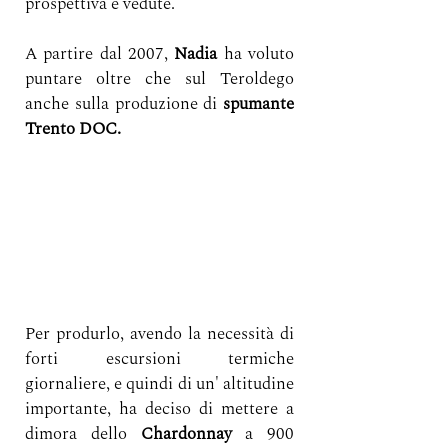
prospettiva e vedute.
A partire dal
2007,
 Nadia
 ha voluto 
puntare oltre che sul Teroldego 
anche sulla produzione di 
spumante
Trento DOC.
Per produrlo,
avendo la necessità di 
forti escursioni termiche 
giornaliere, e quindi di un' altitudine 
importante, ha deciso di mettere a 
dimora dello 
Chardonnay
 a 900 