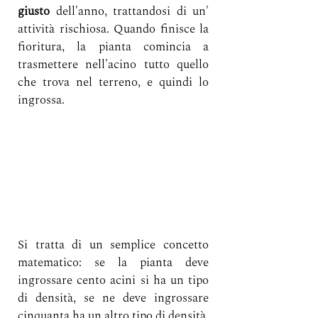
giusto
 dell'anno, trattandosi di un' 
attività rischiosa. Quando finisce la 
fioritura, la pianta comincia a 
trasmettere nell'acino tutto quello 
che trova nel terreno, e quindi lo 
ingrossa.
Si tratta di un semplice concetto 
matematico: se la pianta deve 
ingrossare cento acini si ha un tipo 
di densità, se ne deve ingrossare 
cinquanta ha un altro tipo di densità. 