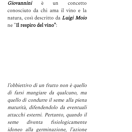
Giovannini
 è un concetto 
conosciuto da chi ama il vino e la 
natura, così descritto da 
Luigi Moio
ne "
Il respiro del vino"
: 
l’obbiettivo di un frutto non è quello 
di farsi mangiare da qualcuno, ma 
quello di condurre il seme alla piena 
maturità, difendendolo da eventuali 
attacchi esterni. Pertanto, quando il 
seme diventa fisiologicamente 
idoneo alla germinazione, l’azione 