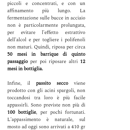
piccoli e concentrati, e con un 
affinamento più lungo. La
fermentazione sulle bucce in acciaio 
non è particolarmente prolungata, 
per evitare l'effetto estrattivo 
dell'alcol e per togliere i polifenoli 
non maturi. Quindi, riposa per circa 
50 mesi in barrique di quinto 
passaggio 
per poi riposare altri 
12 
mesi in bottiglia.
Infine, il 
passito
secco
 viene 
prodotto con gli acini spargoli, non 
toccandosi tra loro è più facile 
appassirli. Sono previste non più di 
100 bottiglie
, per pochi fortunati. 
L'appassimento è naturale, sul 
mosto ad oggi sono arrivati a 410 gr 