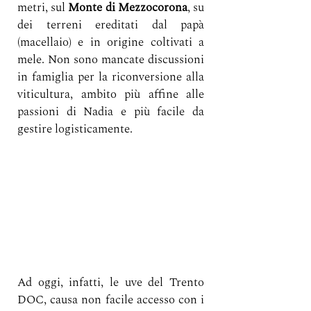
metri, sul 
Monte di Mezzocorona
, su 
dei terreni ereditati dal papà 
(macellaio) e in origine coltivati a 
mele. Non sono mancate discussioni 
in famiglia per la riconversione alla 
viticultura, ambito più affine alle 
passioni di Nadia e più facile da 
gestire logisticamente. 
Ad oggi, infatti, le uve del Trento 
DOC, causa non facile accesso con i 