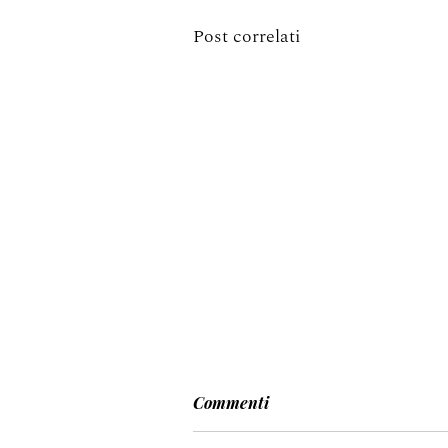
Post correlati
Commenti