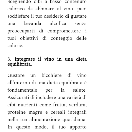
Scegliendo cibi a basso contenuto 
calorico da abbinare al vino, puoi 
soddisfare il tuo desiderio di gustare 
una bevanda alcolica senza 
preoccuparti di compromettere i 
tuoi obiettivi di conteggio delle 
calorie.
3. 
Integrare il vino in una dieta 
equilibrata.
Gustare un bicchiere di vino 
all'interno di una dieta equilibrata è 
fondamentale per la salute. 
Assicurati di includere una varietà di 
cibi nutrienti come frutta, verdura, 
proteine magre e cereali integrali 
nella tua alimentazione quotidiana. 
In questo modo, il tuo apporto 