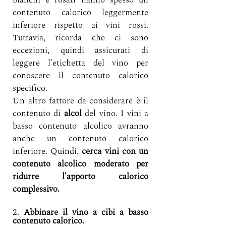
contenuto calorico leggermente 
inferiore rispetto ai vini rossi. 
Tuttavia, ricorda che ci sono 
eccezioni, quindi assicurati di 
leggere l'etichetta del vino per 
conoscere il contenuto calorico 
specifico.
Un altro fattore da considerare è il 
contenuto di 
alcol
 del vino. I vini a 
basso contenuto alcolico avranno 
anche un contenuto calorico 
inferiore. Quindi, 
cerca vini con un 
contenuto alcolico moderato per 
ridurre l'apporto calorico 
complessivo.
2. 
Abbinare il vino a cibi a basso 
contenuto calorico.