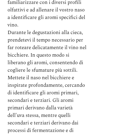
familiarizzare con i diversi profili 
olfattivi e ad allenare il vostro naso 
a identificare gli aromi specifici del 
vino.
Durante le degustazioni alla cieca, 
prendetevi il tempo necessario per 
far roteare delicatamente il vino nel 
bicchiere. In questo modo si 
liberano gli aromi, consentendo di 
cogliere le sfumature più sottili. 
Mettete il naso nel bicchiere e 
inspirate profondamente, cercando 
di identificare gli aromi primari, 
secondari e terziari. Gli aromi 
primari derivano dalla varietà 
dell'uva stessa, mentre quelli 
secondari e terziari derivano dai 
processi di fermentazione e di 