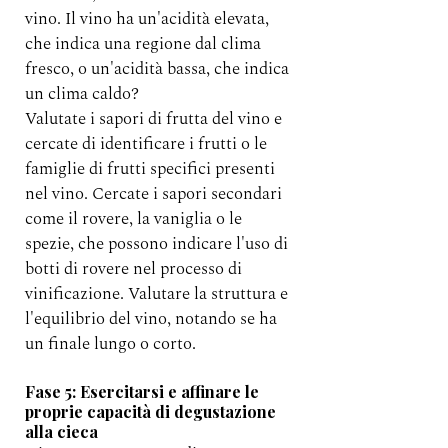
vino. Il vino ha un'acidità elevata, 
che indica una regione dal clima 
fresco, o un'acidità bassa, che indica 
un clima caldo?
Valutate i sapori di frutta del vino e 
cercate di identificare i frutti o le 
famiglie di frutti specifici presenti 
nel vino. Cercate i sapori secondari 
come il rovere, la vaniglia o le 
spezie, che possono indicare l'uso di 
botti di rovere nel processo di 
vinificazione. Valutare la struttura e 
l'equilibrio del vino, notando se ha 
un finale lungo o corto.
Fase 5: Esercitarsi e affinare le 
proprie capacità di degustazione 
alla cieca