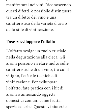
manifestarsi nei vini. Riconoscendo 
questi difetti, è possibile distinguere 
tra un difetto del vino e una 
caratteristica della varietà d'uva o 
dello stile di vinificazione.
Fase 2: sviluppare l'olfatto
L'olfatto svolge un ruolo cruciale 
nella degustazione alla cieca. Gli 
aromi possono rivelare molto sulle 
caratteristiche di un vino, tra cui il 
vitigno, l'età e le tecniche di 
vinificazione. Per sviluppare 
l'olfatto, fate pratica con i kit di 
aromi o annusando oggetti 
domestici comuni come frutta, 
spezie ed erbe. Questo vi aiuterà a 