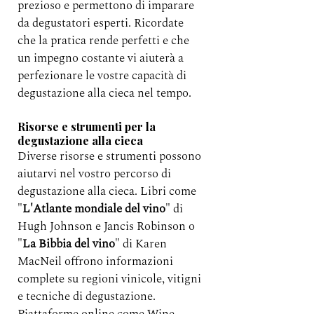
prezioso e permettono di imparare 
da degustatori esperti. Ricordate 
che la pratica rende perfetti e che 
un impegno costante vi aiuterà a 
perfezionare le vostre capacità di 
degustazione alla cieca nel tempo.
Risorse e strumenti per la 
degustazione alla cieca
Diverse risorse e strumenti possono 
aiutarvi nel vostro percorso di 
degustazione alla cieca. Libri come 
"
L'Atlante mondiale del vino
" di 
Hugh Johnson e Jancis Robinson o 
"
La Bibbia del vino
" di Karen 
MacNeil offrono informazioni 
complete su regioni vinicole, vitigni 
e tecniche di degustazione. 