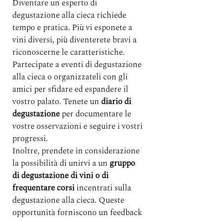
Diventare un esperto di 
degustazione alla cieca richiede 
tempo e pratica. Più vi esponete a 
vini diversi, più diventerete bravi a 
riconoscerne le caratteristiche. 
Partecipate a eventi di degustazione 
alla cieca o organizzateli con gli 
amici per sfidare ed espandere il 
vostro palato. Tenete un 
diario di 
degustazione 
per documentare le 
vostre osservazioni e seguire i vostri 
progressi.
Inoltre, prendete in considerazione 
la possibilità di unirvi a un 
gruppo 
di degustazione di vini o di 
frequentare corsi 
incentrati sulla 
degustazione alla cieca. Queste 
opportunità forniscono un feedback 