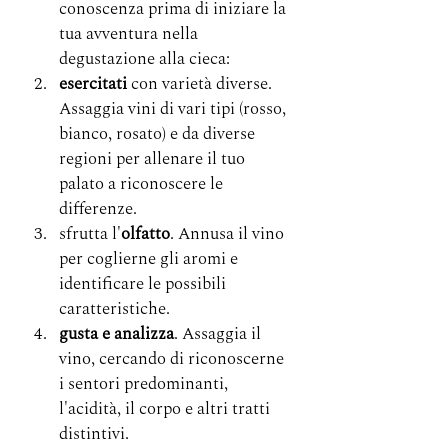
conoscenza prima di iniziare la 
tua avventura nella 
degustazione alla cieca:
esercitati
 con varietà diverse. 
Assaggia vini di vari tipi (rosso, 
bianco, rosato) e da diverse 
regioni per allenare il tuo 
palato a riconoscere le 
differenze.
sfrutta l'
olfatto
. Annusa il vino 
per coglierne gli aromi e 
identificare le possibili 
caratteristiche.
gusta e analizza
. Assaggia il 
vino, cercando di riconoscerne 
i sentori predominanti, 
l'acidità, il corpo e altri tratti 
distintivi.