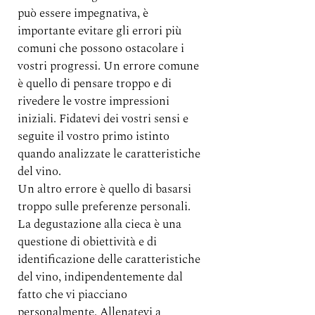
può essere impegnativa, è 
importante evitare gli errori più 
comuni che possono ostacolare i 
vostri progressi. Un errore comune 
è quello di pensare troppo e di 
rivedere le vostre impressioni 
iniziali. Fidatevi dei vostri sensi e 
seguite il vostro primo istinto 
quando analizzate le caratteristiche 
del vino.
Un altro errore è quello di basarsi 
troppo sulle preferenze personali. 
La degustazione alla cieca è una 
questione di obiettività e di 
identificazione delle caratteristiche 
del vino, indipendentemente dal 
fatto che vi piacciano 
personalmente. Allenatevi a 