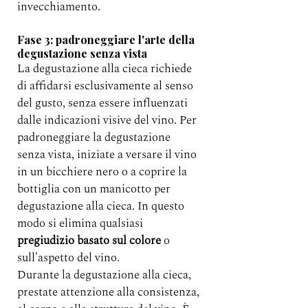
invecchiamento.
Fase 3: padroneggiare l'arte della 
degustazione senza vista
La degustazione alla cieca richiede 
di affidarsi esclusivamente al senso 
del gusto, senza essere influenzati 
dalle indicazioni visive del vino. Per 
padroneggiare la degustazione 
senza vista, iniziate a versare il vino 
in un bicchiere nero o a coprire la 
bottiglia con un manicotto per 
degustazione alla cieca. In questo 
modo si elimina qualsiasi 
pregiudizio basato sul colore
 o 
sull'aspetto del vino.
Durante la degustazione alla cieca, 
prestate attenzione alla consistenza, 