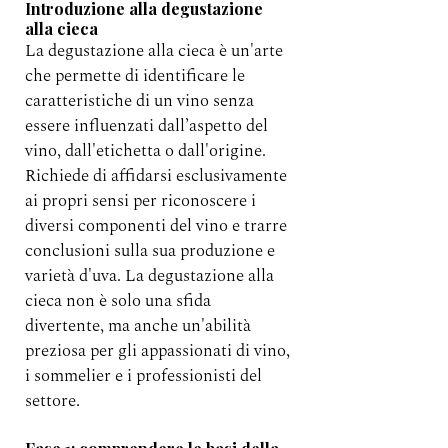
Introduzione alla degustazione 
alla cieca
La degustazione alla cieca è un'arte 
che permette di identificare le 
caratteristiche di un vino senza 
essere influenzati dall’aspetto del 
vino, dall'etichetta o dall'origine. 
Richiede di affidarsi esclusivamente 
ai propri sensi per riconoscere i 
diversi componenti del vino e trarre 
conclusioni sulla sua produzione e 
varietà d'uva. La degustazione alla 
cieca non è solo una sfida 
divertente, ma anche un'abilità 
preziosa per gli appassionati di vino, 
i sommelier e i professionisti del 
settore.