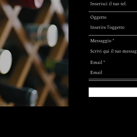
Oggetto
Messaggio
Email