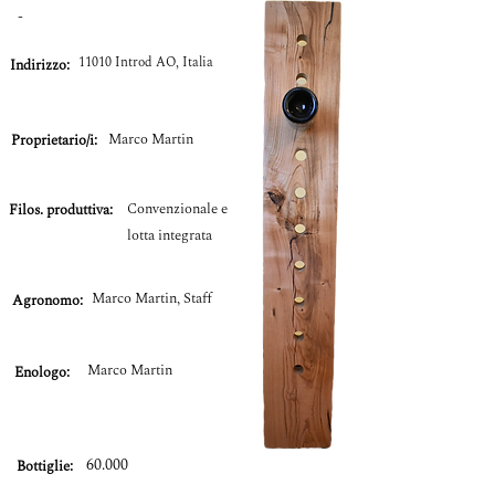
-
11010 Introd AO, Italia
Indirizzo:
Marco Martin
Proprietario/i:
Convenzionale e
Filos. produttiva:
lotta integrata
Marco Martin, Staff
Agronomo:
Marco Martin
Enologo:
60.000
Bottiglie: