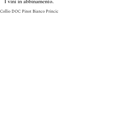
I vini in abbinamento.
Collio DOC Pinot Bianco Princic