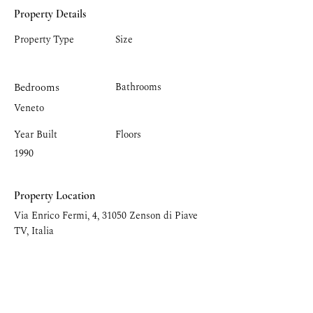
Property Details
Property Type
Size
Bedrooms
Bathrooms
Veneto
Year Built
Floors
1990
Property Location
Via Enrico Fermi, 4, 31050 Zenson di Piave
TV, Italia