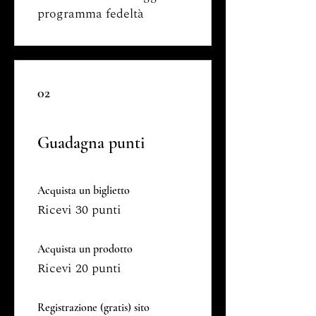
programma fedeltà
02
Guadagna punti
Acquista un biglietto
Ricevi 30 punti
Acquista un prodotto
Ricevi 20 punti
Registrazione (gratis) sito