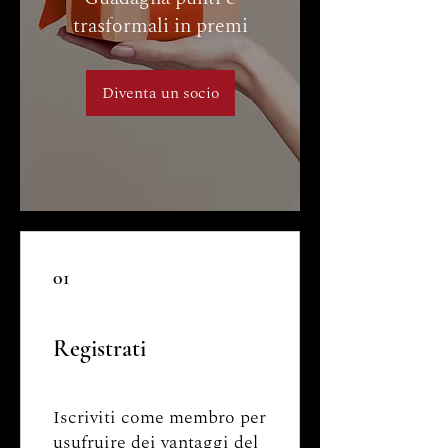
trasformali in premi
Diventa un socio
01
Registrati
Iscriviti come membro per
usufruire dei vantaggi del